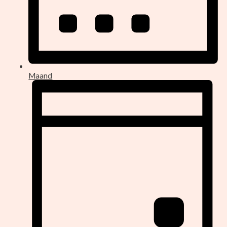
Maand