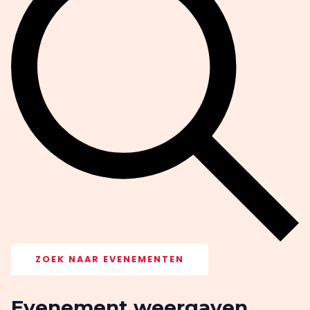
ZOEK NAAR EVENEMENTEN
Evenement weergaven