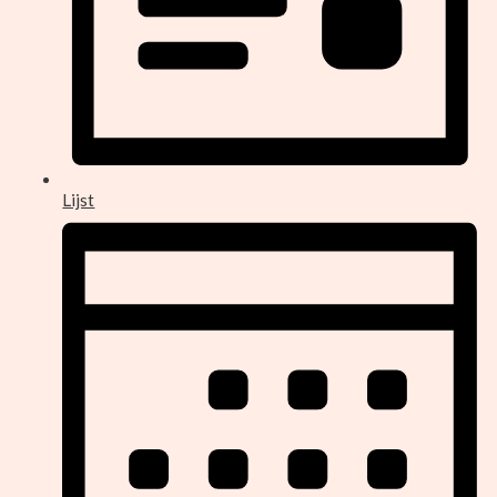
Lijst