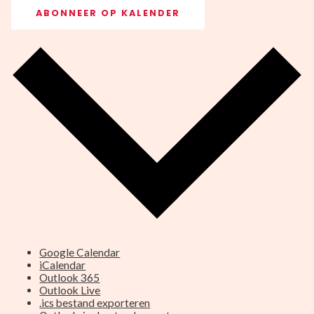
ABONNEER OP KALENDER
Google Calendar
iCalendar
Outlook 365
Outlook Live
.ics bestand exporteren