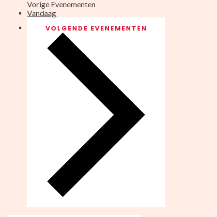
Vorige
Evenementen
Vandaag
VOLGENDE
EVENEMENTEN