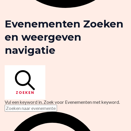
Evenementen Zoeken
en weergeven
navigatie
ZOEKEN
Vul een keyword in. Zoek voor Evenementen met keyword.