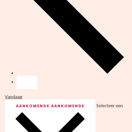
Vandaag
Selecteer een
AANKOMENDE
AANKOMENDE